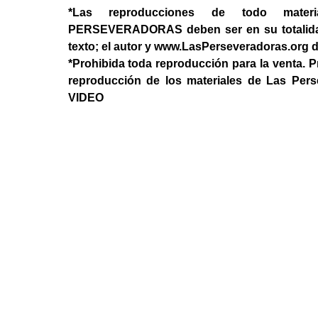
*Las reproducciones de todo mater
PERSEVERADORAS deben ser en su totalidad, 
texto; el autor y www.LasPerseveradoras.org 
*Prohibida toda reproducción para la venta. P
reproducción de los materiales de Las Per
VIDEO