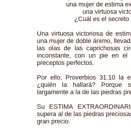
una mujer de estima ex
una virtuosa vict
¿Cuál es el secreto
Una virtuosa victoriosa de estim
una mujer de doble ánimo, llevad
las olas de las caprichosas cir
inconstante, con un pie en el
preceptos perfectos.
Por ello, Proverbios 31.10 la el
¿quién la hallará? Porque 
largamente a la de las piedras pr
Su ESTIMA EXTRAORDINARIA, 
supera al de las piedras preciosa
gran precio.