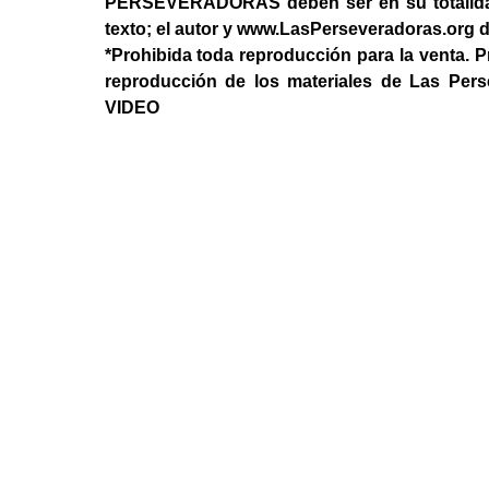
PERSEVERADORAS deben ser en su totalidad, 
texto; el autor y www.LasPerseveradoras.org 
*Prohibida toda reproducción para la venta. P
reproducción de los materiales de Las Per
VIDEO